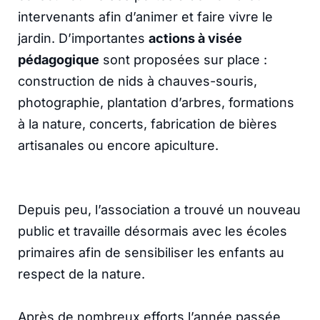
intervenants afin d’animer et faire vivre le
jardin. D’importantes
actions à visée
pédagogique
sont proposées sur place :
construction de nids à chauves-souris,
photographie, plantation d’arbres, formations
à la nature, concerts, fabrication de bières
artisanales ou encore apiculture.
Depuis peu, l’association a trouvé un nouveau
public et travaille désormais avec les écoles
primaires afin de sensibiliser les enfants au
respect de la nature.
Après de nombreux efforts l’année passée