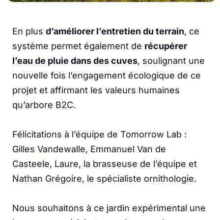
En plus
d’améliorer l’entretien du terrain
, ce
système permet également de
récupérer
l’eau de pluie dans des cuves
, soulignant une
nouvelle fois l’engagement écologique de ce
projet et affirmant les valeurs humaines
qu’arbore B2C.
Félicitations à l’équipe de Tomorrow Lab :
Gilles Vandewalle, Emmanuel Van de
Casteele, Laure, la brasseuse de l’équipe et
Nathan Grégoire, le spécialiste ornithologie.
Nous souhaitons à ce jardin expérimental une