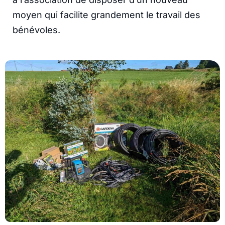
moyen qui facilite grandement le travail des
bénévoles.