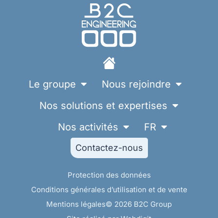
Le groupe
Nous rejoindre
Nos solutions et expertises
Nos activités
FR
Contactez-nous
Protection des données
Conditions générales d’utilisation et de vente
Mentions légales
© 2026 B2C Group