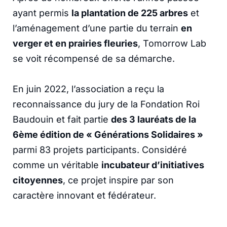
ayant permis
la plantation de 225 arbres
et
l’aménagement d’une partie du terrain
en
verger et en prairies fleuries
, Tomorrow Lab
se voit récompensé de sa démarche.
En juin 2022, l’association a reçu la
reconnaissance du jury de la Fondation Roi
Baudouin et fait partie
des 3 lauréats de la
6ème édition de « Générations Solidaires »
parmi 83 projets participants. Considéré
comme un véritable
incubateur d’initiatives
citoyennes
, ce projet inspire par son
caractère innovant et fédérateur.