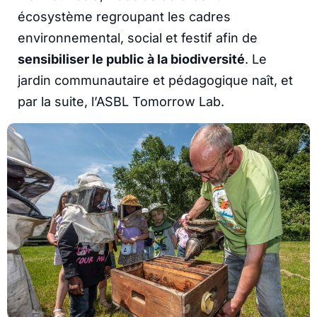
écosystème regroupant les cadres
environnemental, social et festif afin de
sensibiliser le public à la biodiversité
. Le
jardin communautaire et pédagogique naît, et
par la suite, l’ASBL Tomorrow Lab.