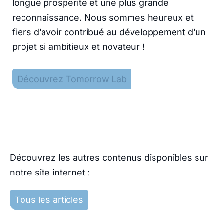
longue prospérité et une plus grande
reconnaissance. Nous sommes heureux et
fiers d’avoir contribué au développement d’un
projet si ambitieux et novateur !
Découvrez Tomorrow Lab
Découvrez les autres contenus disponibles sur
notre site internet :
Tous les articles