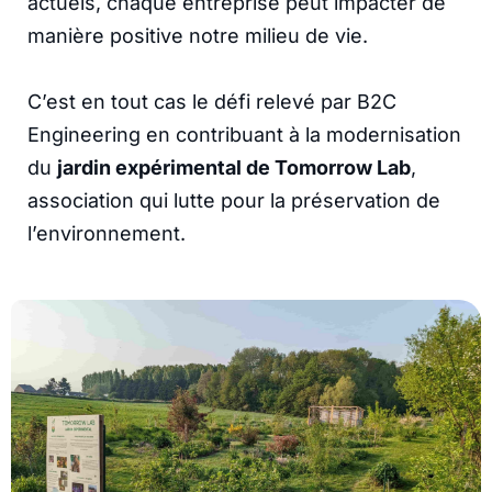
actuels, chaque entreprise peut impacter de
manière positive notre milieu de vie.
C’est en tout cas le défi relevé par B2C
Engineering en contribuant à la modernisation
du
jardin expérimental de Tomorrow Lab
,
association qui lutte pour la préservation de
l’environnement.