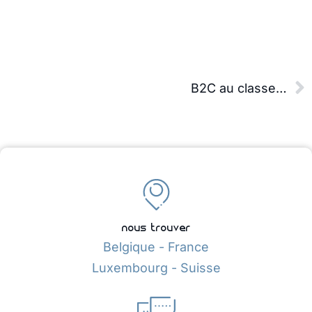
B2C au classement du Trends Gazelles 2022
nous trouver
Belgique - France
Luxembourg - Suisse