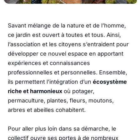
Savant mélange de la nature et de l’homme,
ce jardin est ouvert à toutes et tous. Ainsi,
l’association et les citoyens s’entraident pour
développer ce nouvel espace en apportant
expériences et connaissances
professionnelles et personnelles. Ensemble,
ils permettent l’intégration d’un
écosystème
riche et harmonieux
où potager,
permaculture, plantes, fleurs, moutons,
arbres et abeilles cohabitent.
Pour aller plus loin dans sa démarche, le
collectif ouvre ses portes à de nombreux