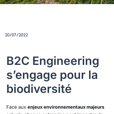
20/07/2022
B2C Engineering
s’engage pour la
biodiversité
Face aux
enjeux environnementaux majeurs