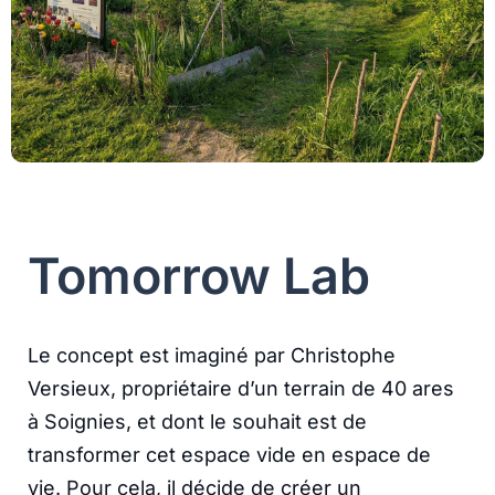
Tomorrow Lab
Le concept est imaginé par Christophe
Versieux, propriétaire d’un terrain de 40 ares
à Soignies, et dont le souhait est de
transformer cet espace vide en espace de
vie. Pour cela, il décide de créer un