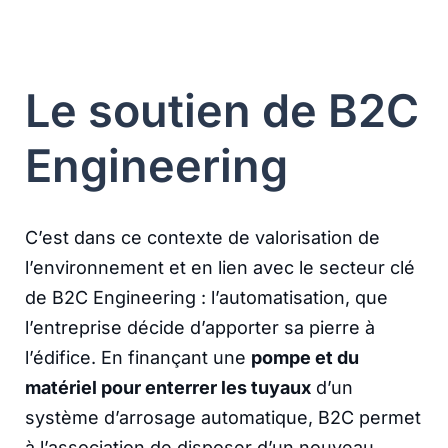
Le soutien de B2C
Engineering
C’est dans ce contexte de valorisation de
l’environnement et en lien avec le secteur clé
de B2C Engineering : l’automatisation, que
l’entreprise décide d’apporter sa pierre à
l’édifice. En finançant une
pompe et du
matériel pour enterrer les tuyaux
d’un
système d’arrosage automatique, B2C permet
à l’association de disposer d’un nouveau