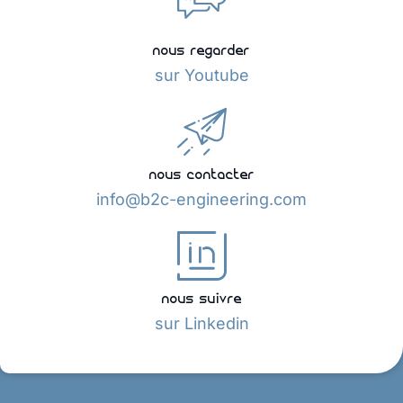
nous regarder
sur Youtube
nous contacter
info@b2c-engineering.com
nous suivre
sur Linkedin