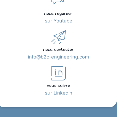
nous regarder
sur Youtube
nous contacter
info@b2c-engineering.com
nous suivre
sur Linkedin