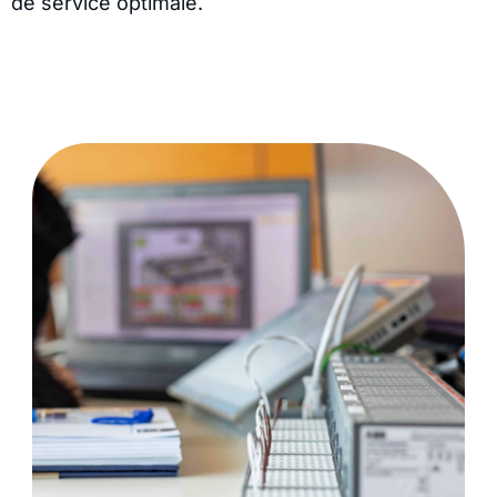
de service optimale.