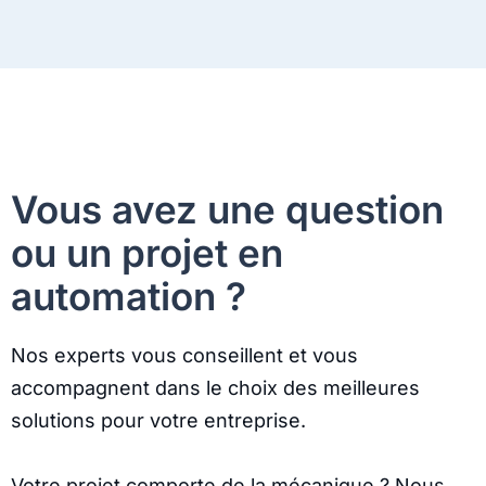
Vous avez une question
ou un projet en
automation ?
Nos experts vous conseillent et vous
accompagnent dans le choix des meilleures
solutions pour votre entreprise.
Votre projet comporte de la mécanique ? Nous