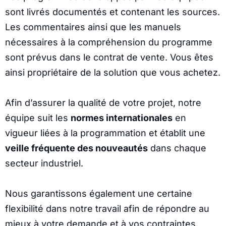
sont livrés documentés et contenant les sources.
Les commentaires ainsi que les manuels
nécessaires à la compréhension du programme
sont prévus dans le contrat de vente. Vous êtes
ainsi propriétaire de la solution que vous achetez.
Afin d’assurer la qualité de votre projet, notre
équipe suit les
normes internationales
en
vigueur liées à la programmation et établit une
veille fréquente des nouveautés
dans chaque
secteur industriel.
Nous garantissons également une certaine
flexibilité dans notre travail afin de répondre au
mieux à votre demande et à vos contraintes.