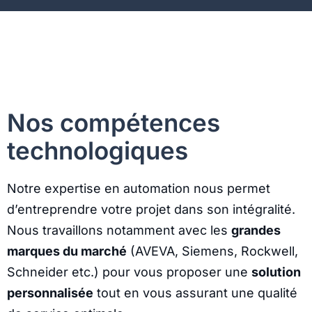
Nos compétences
technologiques
Notre expertise en automation nous permet
d’entreprendre votre projet dans son intégralité.
Nous travaillons notamment avec les
grandes
marques du marché
(AVEVA, Siemens, Rockwell,
Schneider etc.) pour vous proposer une
solution
personnalisée
tout en vous assurant une qualité