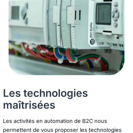
Les technologies
maîtrisées
Les activités en automation de B2C nous
permettent de vous proposer les technologies