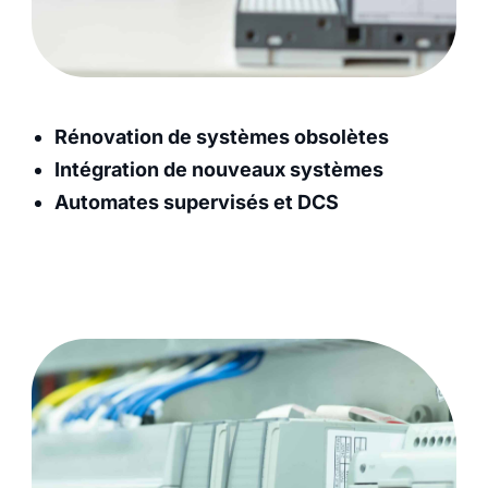
Rénovation de systèmes obsolètes
Intégration de nouveaux systèmes
Automates supervisés et DCS