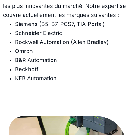
les plus innovantes du marché. Notre expertise
couvre actuellement les marques suivantes :
Siemens (S5, S7, PCS7, TIA-Portal)
Schneider Electric
Rockwell Automation (Allen Bradley)
Omron
B&R Automation
Beckhoff
KEB Automation