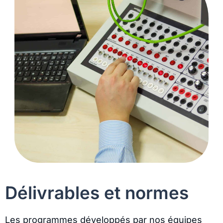
Délivrables et normes
Les programmes développés par nos équipes