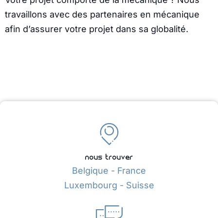
travaillons avec des partenaires en mécanique
afin d’assurer votre projet dans sa globalité.
nous trouver
Belgique - France
Luxembourg - Suisse