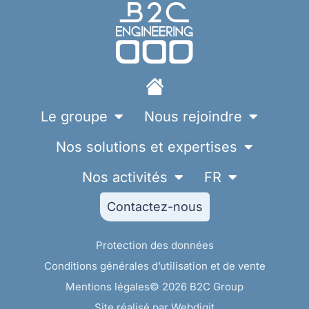
Le groupe
Nous rejoindre
Nos solutions et expertises
Nos activités
FR
Contactez-nous
Protection des données
Conditions générales d’utilisation et de vente
Mentions légales
© 2026 B2C Group
Site réalisé par Webdigit