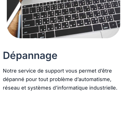
Dépannage
Notre service de support vous permet d’être
dépanné pour tout problème d’automatisme,
réseau et systèmes d’informatique industrielle.