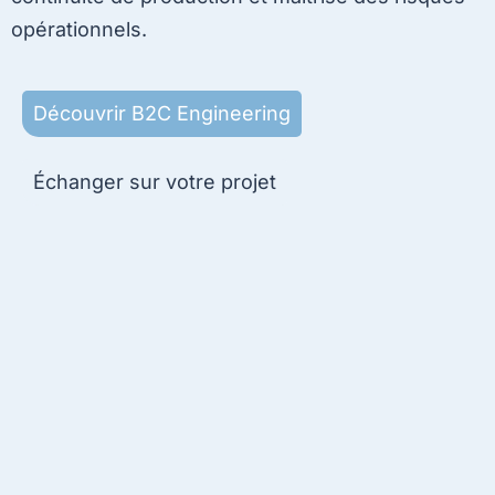
opérationnels.
Découvrir B2C Engineering
Échanger sur votre projet