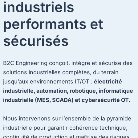
industriels
performants et
sécurisés
B2C Engineering conçoit, intègre et sécurise des
solutions industrielles complètes, du terrain
jusqu’aux environnements IT/OT :
électricité
industrielle, automation, robotique, informatique
industrielle (MES, SCADA) et cybersécurité OT.
Nous intervenons sur l’ensemble de la pyramide
industrielle pour garantir cohérence technique,
continuité de production et maîtrise des risques