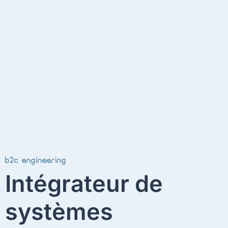
b2c engineering
Intégrateur de
systèmes