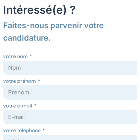
Intéressé(e) ?
Faites-nous parvenir votre
candidature.
votre nom
votre prénom
votre e-mail
votre téléphone