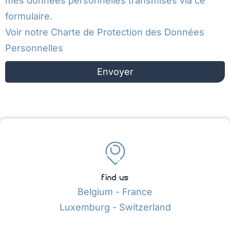
mes données personnelles transmises via ce
formulaire.
Voir notre
Charte de Protection des Données
Personnelles
Envoyer
find us
Belgium - France
Luxemburg - Switzerland