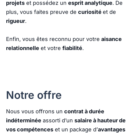
projets
et possédez un
esprit analytique
. De
plus, vous faites preuve de
curiosité
et de
rigueur
.
Enfin, vous êtes reconnu pour votre
aisance
relationnelle
et votre
fiabilité
.
Notre offre
Nous vous offrons un
contrat à durée
indéterminée
assorti d’un
salaire à hauteur de
vos compétences
et un package d’
avantages