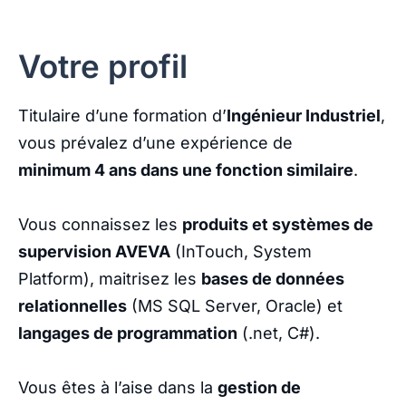
Votre profil
Titulaire d’une formation d’
Ingénieur Industriel
,
vous prévalez d’une expérience de
minimum 4 ans dans une fonction similaire
.
Vous connaissez les
produits et systèmes de
supervision AVEVA
(InTouch, System
Platform), maitrisez les
bases de données
relationnelles
(MS SQL Server, Oracle) et
langages de programmation
(.net, C#).
Vous êtes à l’aise dans la
gestion de