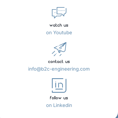
watch us
on Youtube
contact us
info@b2c-engineering.com
follow us
on Linkedin