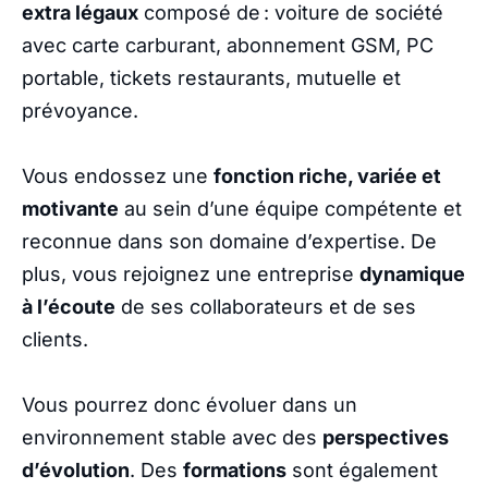
extra légaux
composé de : voiture de société
avec carte carburant, abonnement GSM, PC
portable, tickets restaurants, mutuelle et
prévoyance.
Vous endossez une
fonction riche, variée et
motivante
au sein d’une équipe compétente et
reconnue dans son domaine d’expertise. De
plus, vous rejoignez une entreprise
dynamique
à l’écoute
de ses collaborateurs et de ses
clients.
Vous pourrez donc évoluer dans un
environnement stable avec des
perspectives
d’évolution
. Des
formations
sont également