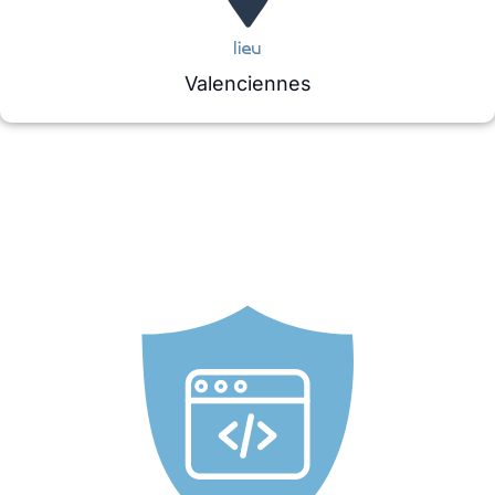
lieu
Valenciennes