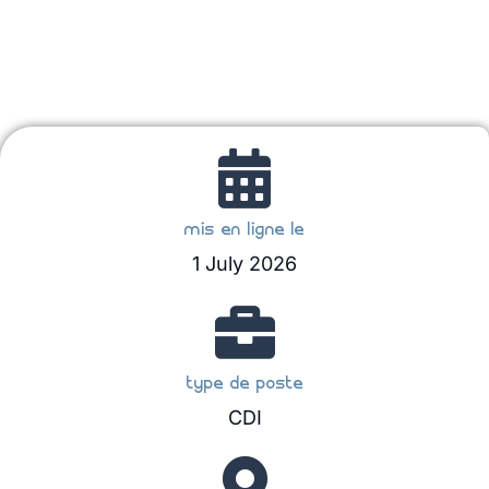
mis en ligne le
1 July 2026
type de poste
CDI