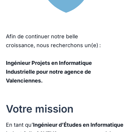
Afin de continuer notre belle
croissance, nous recherchons un(e) :
Ingénieur Projets en Informatique
Industrielle pour notre agence de
Valenciennes.
Votre mission
En tant qu’
Ingénieur d’Études en Informatique