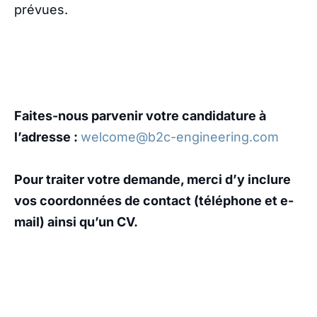
prévues.
Faites-nous parvenir votre candidature à
l’adresse :
welcome@b2c-engineering.com
Pour traiter votre demande, merci d’y inclure
vos coordonnées de contact (téléphone et e-
mail) ainsi qu’un CV.