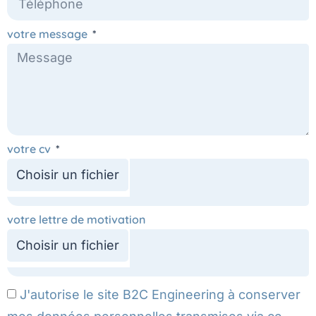
votre message
votre cv
votre lettre de motivation
J'autorise le site B2C Engineering à conserver