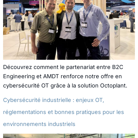
Découvrez comment le partenariat entre B2C
Engineering et AMDT renforce notre offre en
cybersécurité OT grâce à la solution Octoplant.
Cybersécurité industrielle : enjeux OT,
réglementations et bonnes pratiques pour les
environnements industriels