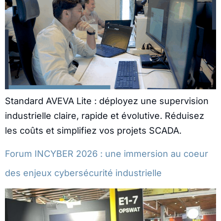
Standard AVEVA Lite : déployez une supervision
industrielle claire, rapide et évolutive. Réduisez
les coûts et simplifiez vos projets SCADA.
Forum INCYBER 2026 : une immersion au coeur
des enjeux cybersécurité industrielle