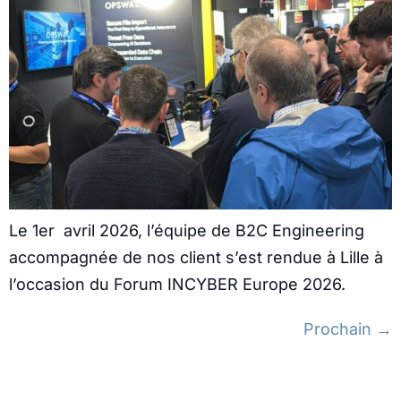
Le 1er avril 2026, l’équipe de B2C Engineering
accompagnée de nos client s’est rendue à Lille à
l’occasion du Forum INCYBER Europe 2026.
Prochain
→