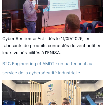
Cyber Resilience Act : dès le 11/09/2026, les
fabricants de produits connectés doivent notifier
leurs vulnérabilités à l’ENISA.
B2C Engineering et AMDT : un partenariat au
service de la cybersécurité industrielle