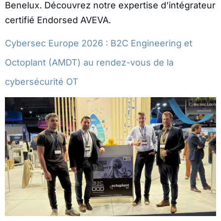
Benelux. Découvrez notre expertise d’intégrateur
certifié Endorsed AVEVA.
Cybersec Europe 2026 : B2C Engineering et
Octoplant (AMDT) au rendez-vous de la
cybersécurité OT