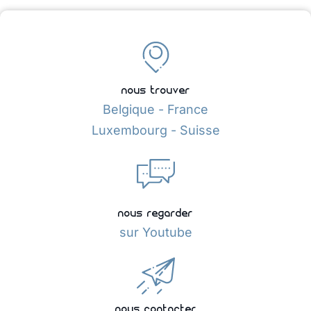
nous trouver
Belgique - France
Luxembourg - Suisse
nous regarder
sur Youtube
nous contacter