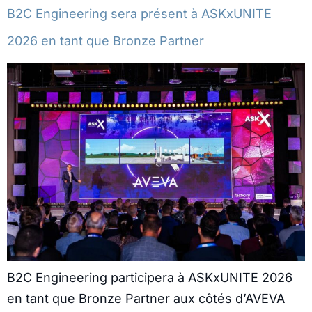
B2C Engineering sera présent à ASKxUNITE
2026 en tant que Bronze Partner
B2C Engineering participera à ASKxUNITE 2026
en tant que Bronze Partner aux côtés d’AVEVA