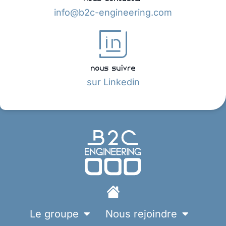
info@b2c-engineering.com
nous suivre
sur Linkedin
Le groupe
Nous rejoindre