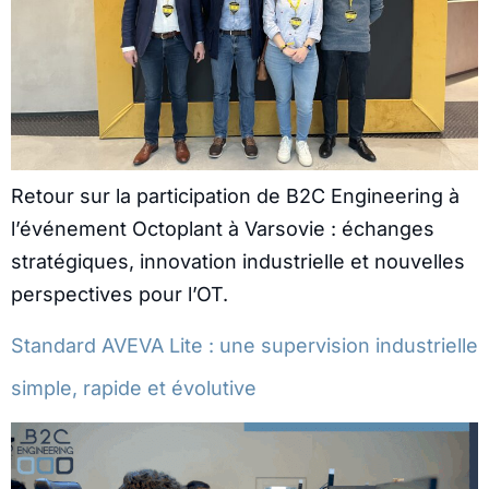
Retour sur la participation de B2C Engineering à
l’événement Octoplant à Varsovie : échanges
stratégiques, innovation industrielle et nouvelles
perspectives pour l’OT.
Standard AVEVA Lite : une supervision industrielle
simple, rapide et évolutive