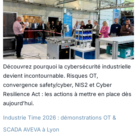
Découvrez pourquoi la cybersécurité industrielle
devient incontournable. Risques OT,
convergence safety/cyber, NIS2 et Cyber
Resilience Act : les actions à mettre en place dès
aujourd’hui.
Industrie Time 2026 : démonstrations OT &
SCADA AVEVA à Lyon