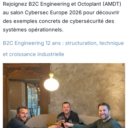
Rejoignez B2C Engineering et Octoplant (AMDT)
au salon Cybersec Europe 2026 pour découvrir
des exemples concrets de cybersécurité des
systèmes opérationnels.
B2C Engineering 12 ans : structuration, technique
et croissance industrielle