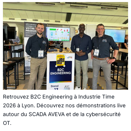
Retrouvez B2C Engineering à Industrie Time
2026 à Lyon. Découvrez nos démonstrations live
autour du SCADA AVEVA et de la cybersécurité
OT.