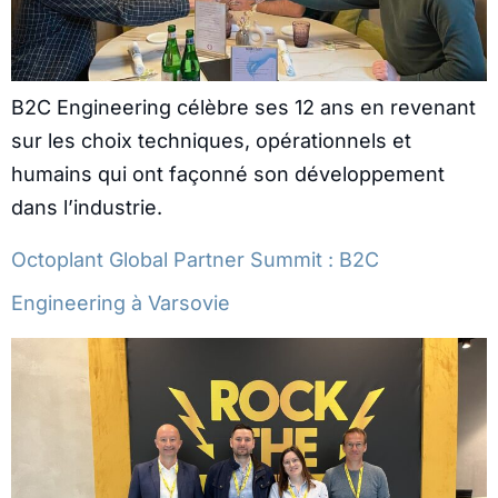
B2C Engineering célèbre ses 12 ans en revenant
sur les choix techniques, opérationnels et
humains qui ont façonné son développement
dans l’industrie.
Octoplant Global Partner Summit : B2C
Engineering à Varsovie