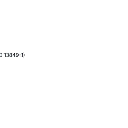
SO 13849-1)