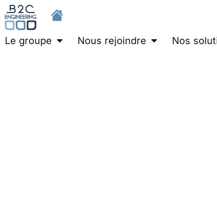
Le groupe
Nous rejoindre
Nos solut
Projeteur en Électricité