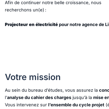
Afin de continuer notre belle croissance, nous
recherchons un(e) :
Projecteur en électricité
pour notre agence de L
Votre mission
Au sein du bureau d’études, vous assurez la
con
l’
analyse du cahier des charges
jusqu’à la
mise en
Vous intervenez sur
l’ensemble du cycle projet
(é