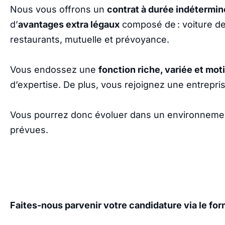
Nous vous offrons un
contrat à durée indétermi
d’
avantages extra légaux
composé de : voiture de
restaurants, mutuelle et prévoyance.
Vous endossez une
fonction riche, variée et mot
d’expertise. De plus, vous rejoignez une entrepri
Vous pourrez donc évoluer dans un environneme
prévues.
Faites-nous parvenir votre candidature via le for