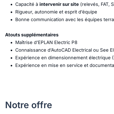
Capacité à
intervenir sur site
(relevés, FAT, 
Rigueur, autonomie et esprit d’équipe
Bonne communication avec les équipes terra
Atouts supplémentaires
Maîtrise d’EPLAN Electric P8
Connaissance d’AutoCAD Electrical ou See Ele
Expérience en dimensionnement électrique (
Expérience en mise en service et documentat
Notre offre