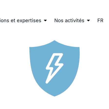
ions et expertises
Nos activités
FR