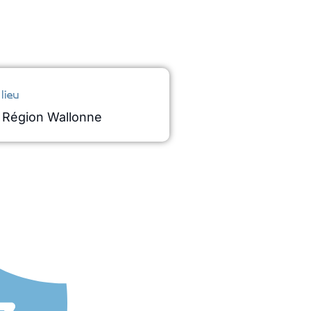
lieu
Région Wallonne