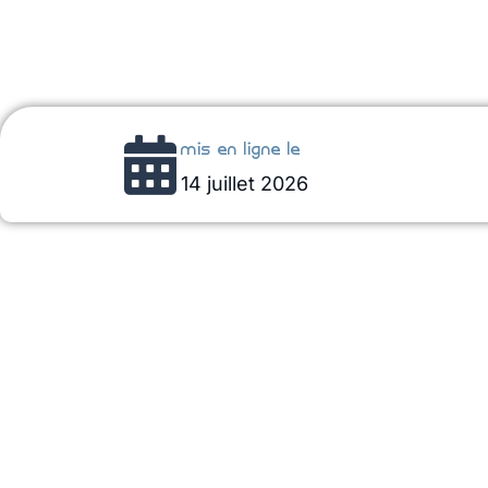
mis en ligne le
14 juillet 2026