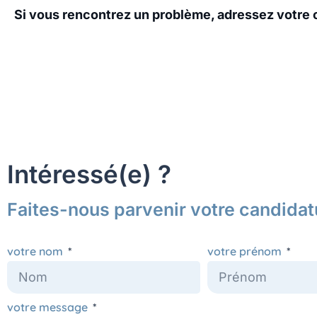
Si vous rencontrez un problème, adressez votre c
Intéressé(e) ?
Faites-nous parvenir votre candidat
votre nom
votre prénom
votre message