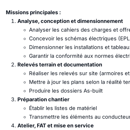
Missions principales :
Analyse, conception et dimensionnement
Analyser les cahiers des charges et off
Concevoir les schémas électriques (EPL
Dimensionner les installations et tableau
Garantir la conformité aux normes électr
Relevés terrain et documentation
Réaliser les relevés sur site (armoires et 
Mettre à jour les plans selon la réalité te
Produire les dossiers As-built
Préparation chantier
Établir les listes de matériel
Transmettre les éléments au conducteur
Atelier, FAT et mise en service