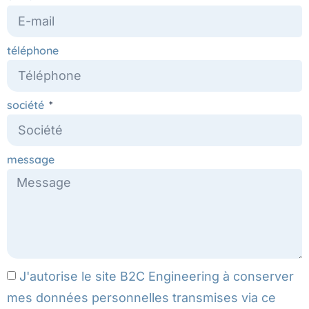
téléphone
société
message
J'autorise le site B2C Engineering à conserver
mes données personnelles transmises via ce