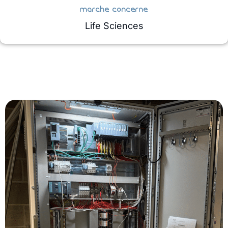
marche concerne
Life Sciences