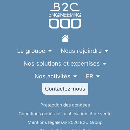
Le groupe
Nous rejoindre
Nos solutions et expertises
Nos activités
FR
Contactez-nous
Protection des données
Conditions générales d’utilisation et de vente
Mentions légales
© 2026 B2C Group