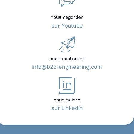
nous regarder
sur Youtube
nous contacter
info@b2c-engineering.com
nous suivre
sur Linkedin