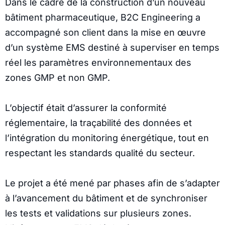
Dans le cadre de la construction d’un nouveau
bâtiment pharmaceutique, B2C Engineering a
accompagné son client dans la mise en œuvre
d’un système EMS destiné à superviser en temps
réel les paramètres environnementaux des
zones GMP et non GMP.
L’objectif était d’assurer la conformité
réglementaire, la traçabilité des données et
l’intégration du monitoring énergétique, tout en
respectant les standards qualité du secteur.
Le projet a été mené par phases afin de s’adapter
à l’avancement du bâtiment et de synchroniser
les tests et validations sur plusieurs zones.