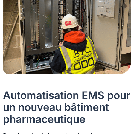
Automatisation EMS pour
un nouveau bâtiment
pharmaceutique