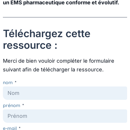
un EMS pharmaceutique conforme et évolutif.
Téléchargez cette
ressource :
Merci de bien vouloir compléter le formulaire
suivant afin de télécharger la ressource.
nom
prénom
e-mail