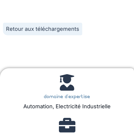
Retour aux téléchargements
domaine d'expertise
Automation
,
Electricité Industrielle