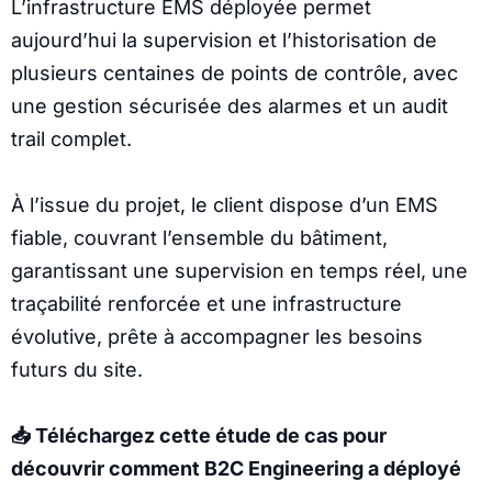
L’infrastructure EMS déployée permet
aujourd’hui la supervision et l’historisation de
plusieurs centaines de points de contrôle, avec
une gestion sécurisée des alarmes et un audit
trail complet.
À l’issue du projet, le client dispose d’un EMS
fiable, couvrant l’ensemble du bâtiment,
garantissant une supervision en temps réel, une
traçabilité renforcée et une infrastructure
évolutive, prête à accompagner les besoins
futurs du site.
📥 Téléchargez cette étude de cas pour
découvrir comment B2C Engineering a déployé