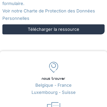
formulaire.
Voir notre
Charte de Protection des Données
Personnelles
Télécharger la ressource
nous trouver
Belgique - France
Luxembourg - Suisse