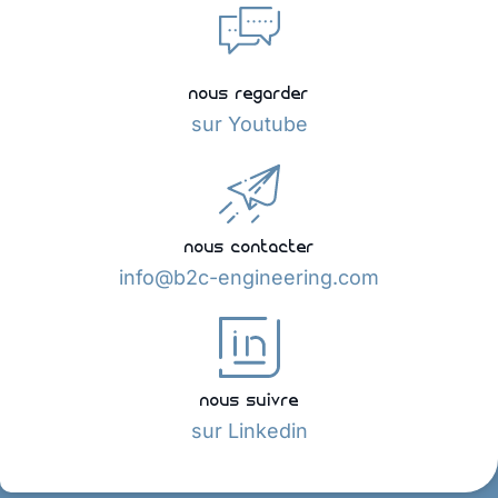
nous regarder
sur Youtube
nous contacter
info@b2c-engineering.com
nous suivre
sur Linkedin