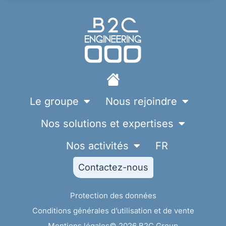
Le groupe
Nous rejoindre
Nos solutions et expertises
Nos activités
FR
Contactez-nous
Protection des données
Conditions générales d’utilisation et de vente
Mentions légales
© 2026 B2C Group