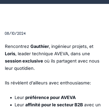
08/10/2024
Rencontrez
Gauthier
, ingénieur projets, et
Loris
, leader technique AVEVA, dans une
session exclusive
où ils partagent avec nous
leur quotidien.
Ils révèlent d’ailleurs avec enthousiasme:
Leur
préférence pour AVEVA
Leur
affinité pour le secteur B2B
avec un