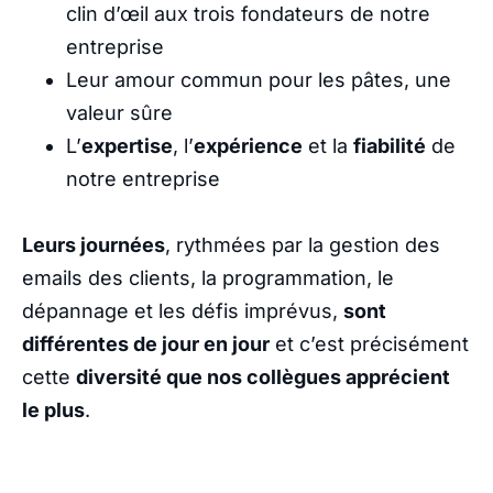
clin d’œil aux trois fondateurs de notre
entreprise
Leur amour commun pour les pâtes, une
valeur sûre
L’
expertise
, l’
expérience
et la
fiabilité
de
notre entreprise
Leurs journées
, rythmées par la gestion des
emails des clients, la programmation, le
dépannage et les défis imprévus,
sont
différentes de jour en jour
et c’est précisément
cette
diversité que nos collègues apprécient
le plus
.