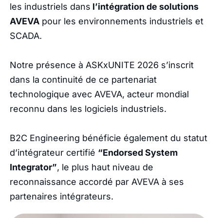
les industriels dans
l’intégration de solutions
AVEVA
pour les environnements industriels et
SCADA.
Notre présence à ASKxUNITE 2026 s’inscrit
dans la continuité de ce partenariat
technologique avec AVEVA, acteur mondial
reconnu dans les logiciels industriels.
B2C Engineering bénéficie également du statut
d’intégrateur certifié
“Endorsed System
Integrator”
, le plus haut niveau de
reconnaissance accordé par AVEVA à ses
partenaires intégrateurs.