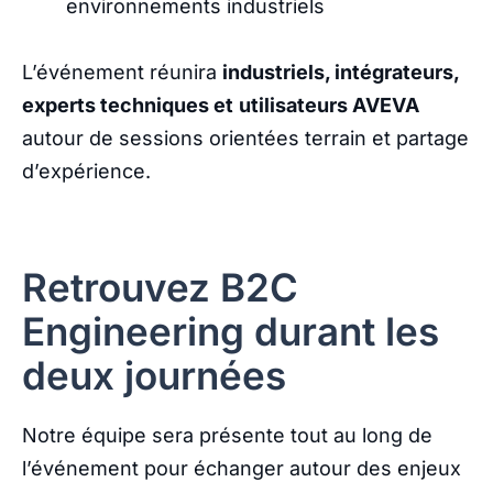
environnements industriels
L’événement réunira
industriels, intégrateurs,
experts techniques et
utilisateurs AVEVA
autour de sessions orientées terrain et partage
d’expérience.
Retrouvez B2C
Engineering durant les
deux journées
Notre équipe sera présente tout au long de
l’événement pour échanger autour des enjeux