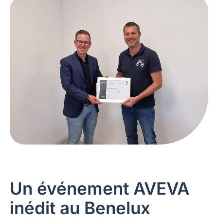
Un événement AVEVA
inédit au Benelux