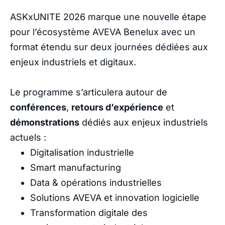
ASKxUNITE 2026 marque une nouvelle étape
pour l’écosystème AVEVA Benelux avec un
format étendu sur deux journées dédiées aux
enjeux industriels et digitaux.
Le programme s’articulera autour de
conférences
,
retours d’expérience
et
démonstrations
dédiés aux enjeux industriels
actuels :
Digitalisation industrielle
Smart manufacturing
Data & opérations industrielles
Solutions AVEVA et innovation logicielle
Transformation digitale des