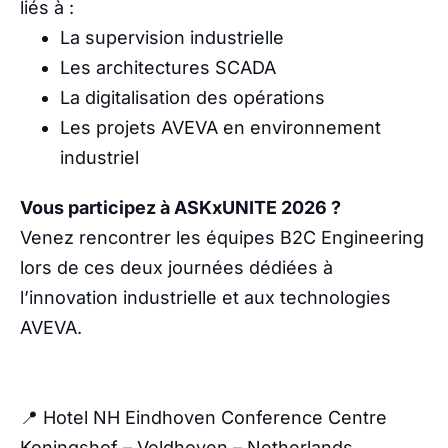
liés à :
La supervision industrielle
Les architectures SCADA
La digitalisation des opérations
Les projets AVEVA en environnement
industriel
Vous participez à ASKxUNITE 2026 ?
Venez rencontrer les équipes B2C Engineering
lors de ces deux journées dédiées à
l’innovation industrielle et aux technologies
AVEVA.
📍 Hotel NH Eindhoven Conference Centre
Koningshof – Veldhoven – Netherlands