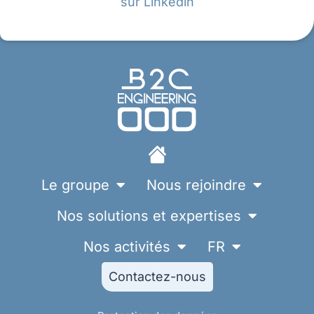
sur Linkedin
Le groupe
Nous rejoindre
Nos solutions et expertises
Nos activités
FR
Contactez-nous