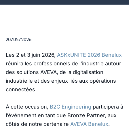
20/05/2026
Les 2 et 3 juin 2026,
ASKxUNITE 2026 Benelux
réunira les professionnels de l’industrie autour
des solutions AVEVA, de la digitalisation
industrielle et des enjeux liés aux opérations
connectées.
À cette occasion,
B2C Engineering
participera à
l’événement en tant que Bronze Partner, aux
côtés de notre partenaire
AVEVA Benelux
.