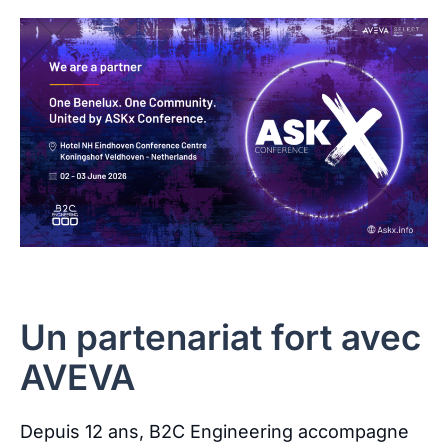
Un partenariat fort avec
AVEVA
Depuis 12 ans, B2C Engineering accompagne