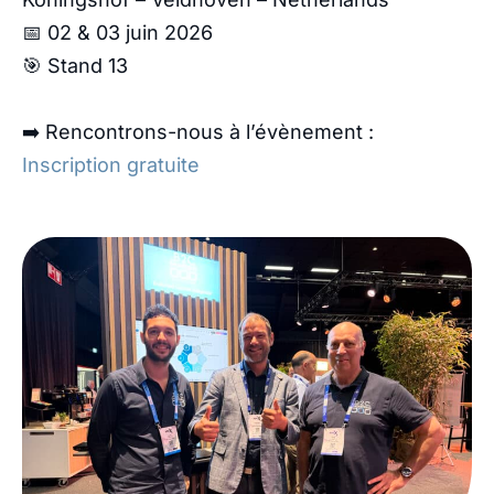
📅 02 & 03 juin 2026
🎯 Stand 13
➡️ Rencontrons-nous à l’évènement :
Inscription gratuite