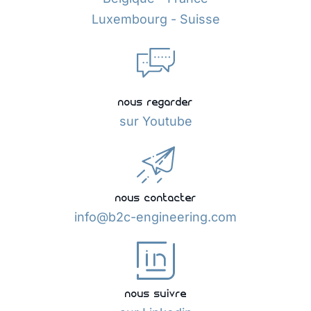
Luxembourg - Suisse
nous regarder
sur Youtube
nous contacter
info@b2c-engineering.com
nous suivre