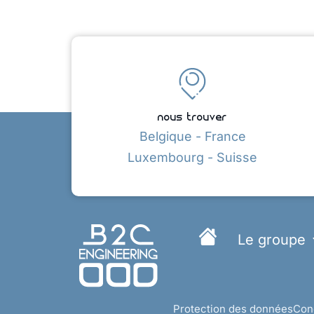
nous trouver
Belgique - France
Luxembourg - Suisse
Le groupe
Protection des données
Cond