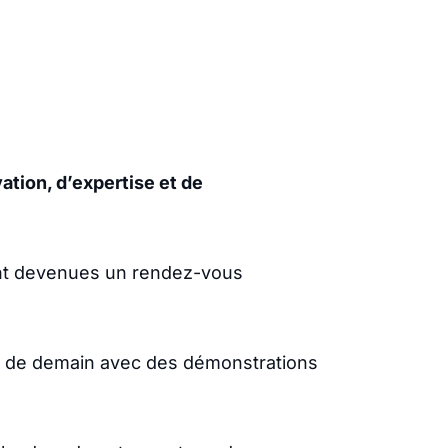
ation, d’expertise et de
ont devenues un rendez-vous
rie de demain avec des démonstrations