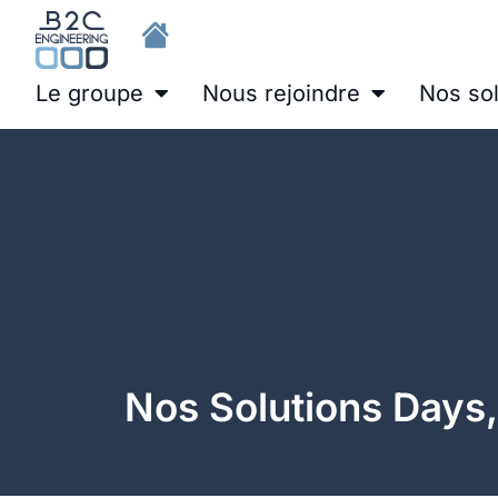
Le groupe
Nous rejoindre
Nos sol
Nos Solutions Days,