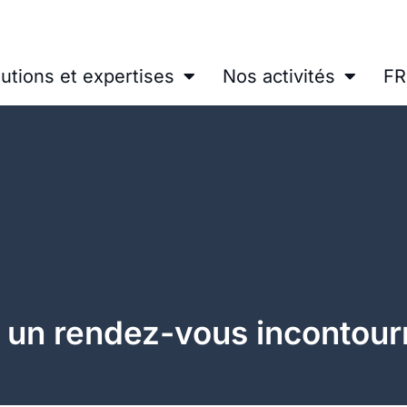
utions et expertises
Nos activités
FR
 un rendez-vous incontour