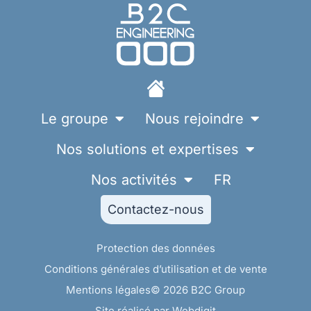
Le groupe
Nous rejoindre
Nos solutions et expertises
Nos activités
FR
Contactez-nous
Protection des données
Conditions générales d’utilisation et de vente
Mentions légales
© 2026 B2C Group
Site réalisé par Webdigit