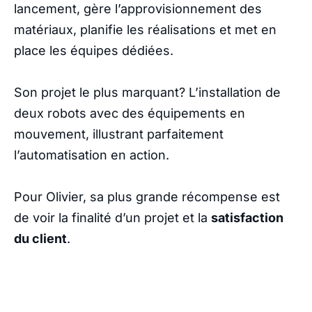
lancement, gère l’approvisionnement des
matériaux, planifie les réalisations et met en
place les équipes dédiées.
Son projet le plus marquant? L’installation de
deux robots avec des équipements en
mouvement, illustrant parfaitement
l’automatisation en action.
Pour Olivier, sa plus grande récompense est
de voir la finalité d’un projet et la
satisfaction
du client
.