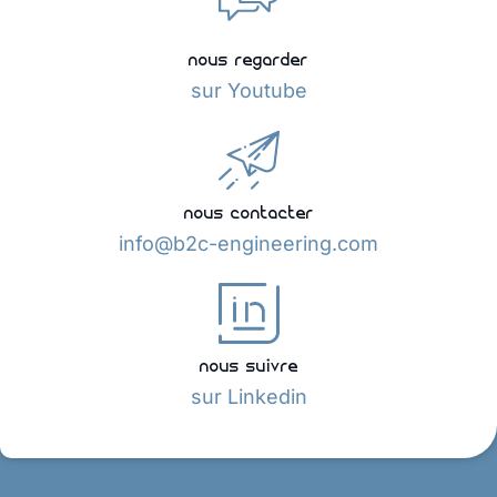
nous regarder
sur Youtube
nous contacter
info@b2c-engineering.com
nous suivre
sur Linkedin