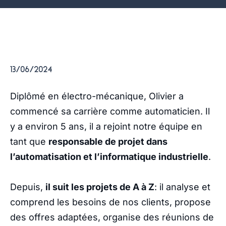
13/06/2024
Diplômé en électro-mécanique, Olivier a
commencé sa carrière comme automaticien. Il
y a environ 5 ans, il a rejoint notre équipe en
tant que
responsable de projet dans
l’automatisation et l’informatique industrielle
.
Depuis,
il suit les projets de A à Z
: il analyse et
comprend les besoins de nos clients, propose
des offres adaptées, organise des réunions de